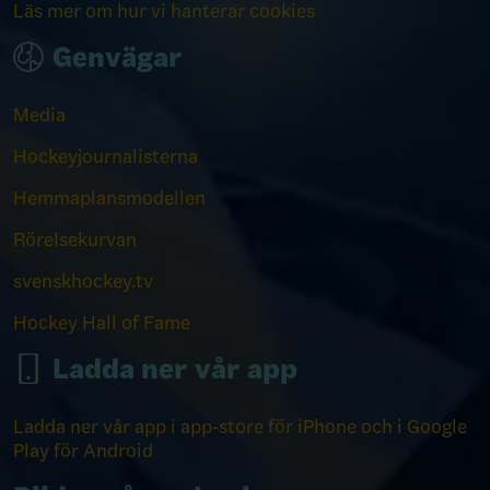
Läs mer om hur vi hanterar cookies
Genvägar
Media
Hockeyjournalisterna
Hemmaplansmodellen
Rörelsekurvan
svenskhockey.tv
Hockey Hall of Fame
Ladda ner vår app
Ladda ner vår app i app-store för iPhone och i Google
Play för Android