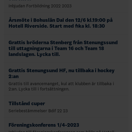
Inbjudan Fortbildning 2022 2023
Årsmöte i Bohuslän Dal den 12/6 kl.19:00 på
Hotell Riverside. Start med fika kl. 18:30
Grattis bröderna Stenberg från Stenungssund
till uttagningarna i Team 16 och Team 18
landslagen. Lycka till.
Grattis Stenungsund HF, nu tillbaka i hockey
2:an
Grattis till avancemanget, kul att klubben är tillbaka i
2:an. Lycka till i fortsättningen.
Tillstånd cuper
Seriebestämmelser Bdif 22 23
Föreningskonferens 1/4-2023