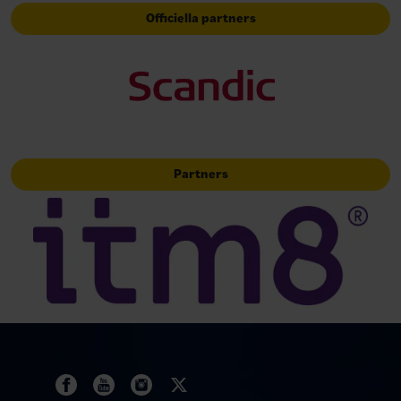
Officiella partners
Partners