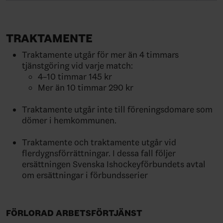
TRAKTAMENTE
Traktamente utgår för mer än 4 timmars
tjänstgöring vid varje match:
4–10 timmar 145 kr
Mer än 10 timmar 290 kr
Traktamente utgår inte till föreningsdomare som
dömer i hemkommunen.
Traktamente och traktamente utgår vid
flerdygnsförrättningar. I dessa fall följer
ersättningen Svenska Ishockeyförbundets avtal
om ersättningar i förbundsserier
FÖRLORAD ARBETSFÖRTJÄNST