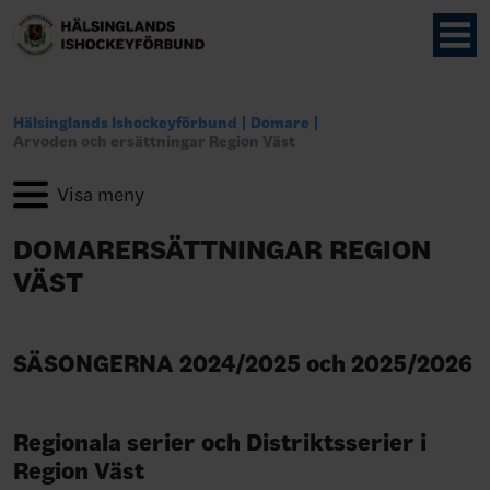
Hälsinglands Ishockeyförbund
Domare
Arvoden och ersättningar Region Väst
DOMARERSÄTTNINGAR REGION
VÄST
SÄSONGERNA 2024/2025 och 2025/2026
Regionala serier och Distriktsserier i
Region Väst