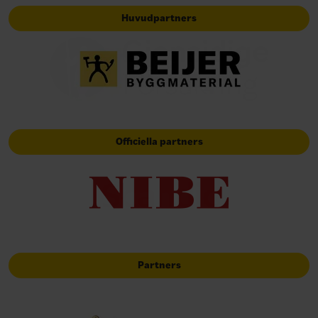
Huvudpartners
Officiella partners
Partners