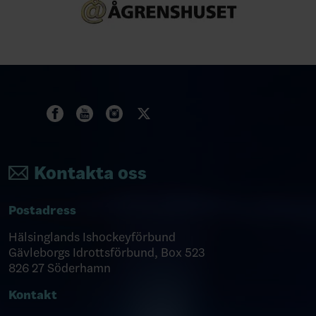
Kontakta oss
Postadress
Hälsinglands Ishockeyförbund
Gävleborgs Idrottsförbund, Box 523
826 27 Söderhamn
Kontakt