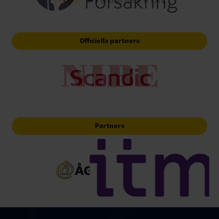
Officiella partners
Partners