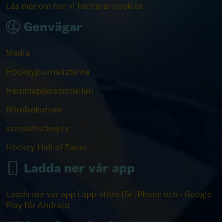
Läs mer om hur vi hanterar cookies
Genvägar
Media
Hockeyjournalisterna
Hemmaplansmodellen
Rörelsekurvan
svenskhockey.tv
Hockey Hall of Fame
Ladda ner vår app
Ladda ner vår app i app-store för iPhone och i Google
Play för Android