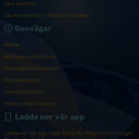
Våra partners
Läs mer om hur vi hanterar cookies
Genvägar
Media
Hockeyjournalisterna
Hemmaplansmodellen
Rörelsekurvan
svenskhockey.tv
Hockey Hall of Fame
Ladda ner vår app
Ladda ner vår app i app-store för iPhone och i Google