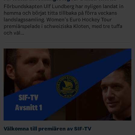
Förbundskapten Ulf Lundberg har nyligen landat in
hemma och börjat titta tillbaka på förra veckans
landslagssamling. Women’s Euro Hockey Tour
premiärspelade i schweiziska Kloten, med tre tuffa
och väl…
Välkomna till premiären av SIF-TV