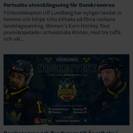
Fortsatta utvecklingssteg för Damkronorna
Förbundskapten Ulf Lundberg har nyligen landat in
hemma och börjat titta tillbaka på förra veckans
landslagssamling. Women’s Euro Hockey Tour
premiärspelade i schweiziska Kloten, med tre tuffa
och väl…