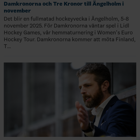
Damkronorna och Tre Kronor till Ängelholm i
november
Det blir en fullmatad hockeyvecka i Ängelholm, 5-8
november 2025. För Damkronorna väntar spel i Lidl
Hockey Games, vår hemmaturnering i Women’s Euro
Hockey Tour. Damkronorna kommer att möta Finland,
T…