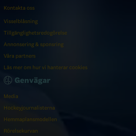
Kontakta oss
Visselblåsning
Tillgänglighetsredogörelse
Annonsering & sponsring
Våra partners
Läs mer om hur vi hanterar cookies
Genvägar
Media
Hockeyjournalisterna
Hemmaplansmodellen
Rörelsekurvan