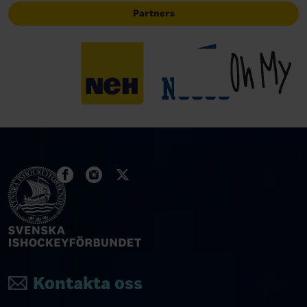
Partners
Kontakta oss