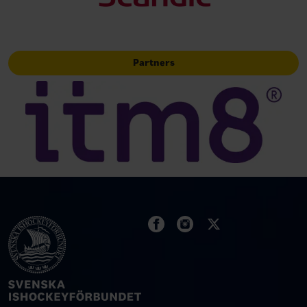
Partners