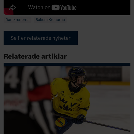
Damkronorna
Bakom Kronorna
Se fler relaterade nyheter
Relaterade artiklar