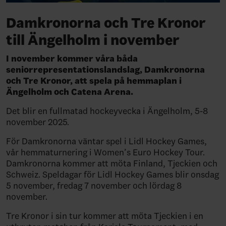
Damkronorna och Tre Kronor
till Ängelholm i november
I november kommer våra båda
seniorrepresentationslandslag, Damkronorna
och Tre Kronor, att spela på hemmaplan i
Ängelholm och Catena Arena.
Det blir en fullmatad hockeyvecka i Ängelholm, 5-8
november 2025.
För Damkronorna väntar spel i Lidl Hockey Games,
vår hemmaturnering i Women’s Euro Hockey Tour.
Damkronorna kommer att möta Finland, Tjeckien och
Schweiz. Speldagar för Lidl Hockey Games blir onsdag
5 november, fredag 7 november och lördag 8
november.
Tre Kronor i sin tur kommer att möta Tjeckien i en