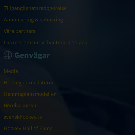
Tillgänglighetsredogörelse
Annonsering & sponsring
Våra partners
Läs mer om hur vi hanterar cookies
Genvägar
Media
Hockeyjournalisterna
Hemmaplansmodellen
Rörelsekurvan
svenskhockey.tv
Hockey Hall of Fame