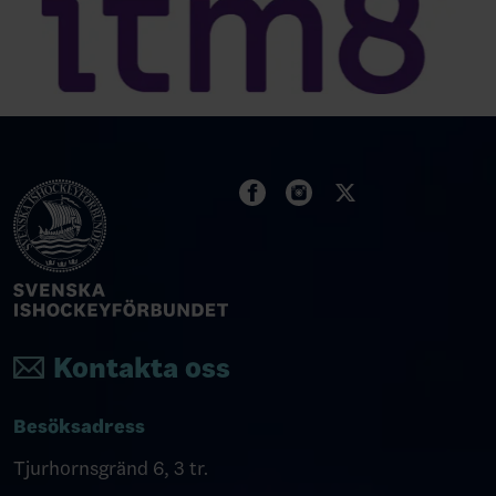
Kontakta oss
Besöksadress
Tjurhornsgränd 6, 3 tr.