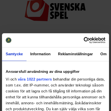
Huvudpartners
Samtycke
Information
Reklaminställningar
Om
Ansvarsfull användning av dina uppgifter
Vi och
våra 1022 partners
behandlar din personliga data,
Officiella partners
som t.ex. ditt IP-nummer, och använder teknologi såsom
cookies för att lagra och få tillgång till information på din
enhet för att kunna tillhandahålla personliga annonser och
innehåll, annons- och innehållsmätning, åskådarinsikter
och produktutveckling. Du kan själv välja vilka som får