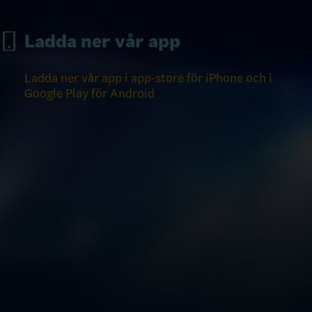
Ladda ner vår app
Ladda ner vår app i app-store för iPhone och i
Google Play för Android