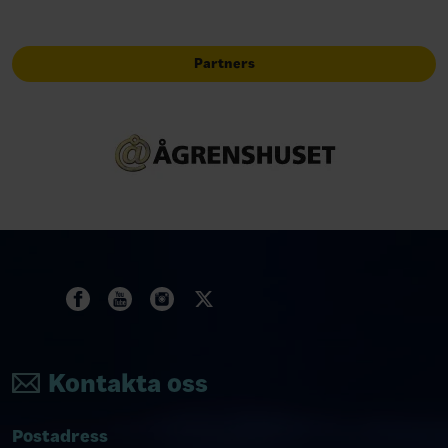
Partners
Kontakta oss
Postadress