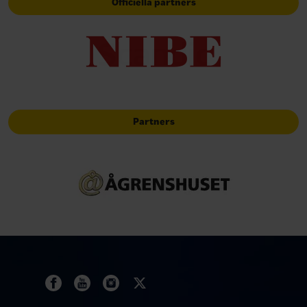
Officiella partners
Partners