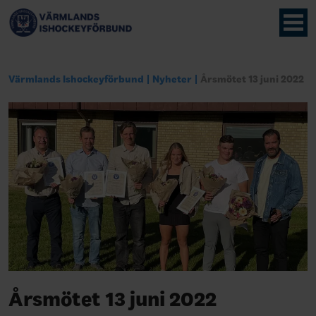
Värmlands Ishockeyförbund
Nyheter
Årsmötet 13 juni 2022
Årsmötet 13 juni 2022