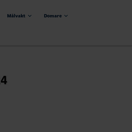
Målvakt
Domare