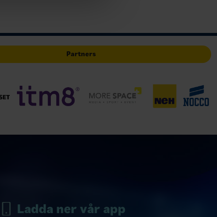
Partners
Ladda ner vår app