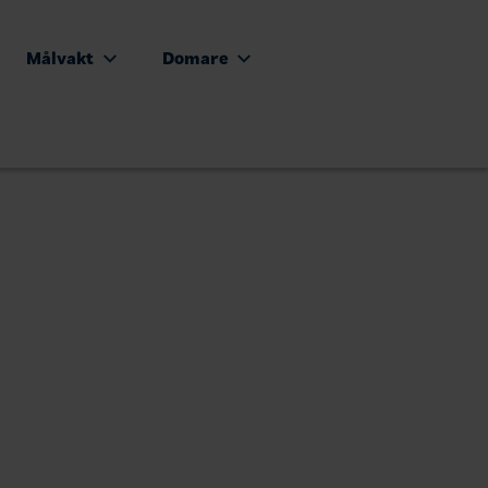
Målvakt
Domare