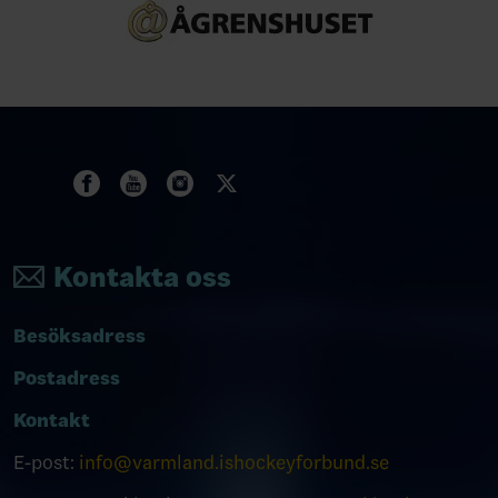
Kontakta oss
Besöksadress
Postadress
Kontakt
E-post:
info@varmland.ishockeyforbund.se