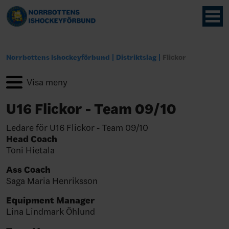
Norrbottens Ishockeyförbund
Distriktslag
Flickor
U16 Flickor - Team 09/10
Ledare för U16 Flickor - Team 09/10
Head Coach
Toni Hietala
Ass Coach
Saga Maria Henriksson
Equipment Manager
Lina Lindmark Öhlund