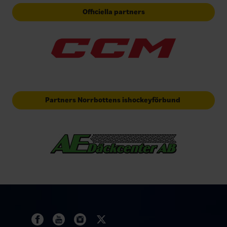
Officiella partners
Partners Norrbottens ishockeyförbund