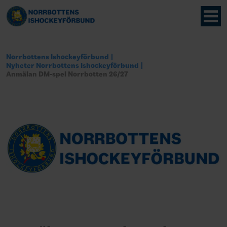
Norrbottens Ishockeyförbund
Nyheter Norrbottens Ishockeyförbund
Anmälan DM-spel Norrbotten 26/27