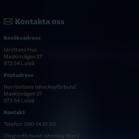
Kontakta oss
Besöksadress
Idrottens Hus
Maskinvägen 27
972 54 Luleå
Postadress
Norrbottens Ishockeyförbund
Maskinvägen 27
972 54 Luleå
Kontakt
Telefon: 090-14 91 00
(Regionförbund Ishockey Norr)