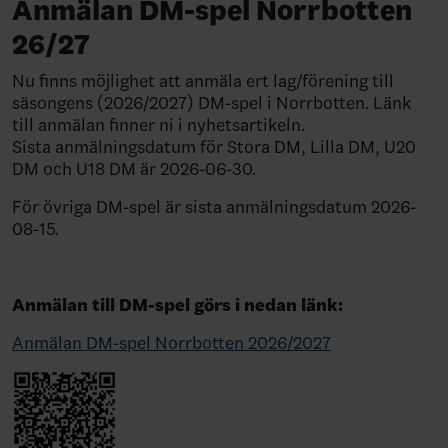
Anmälan DM-spel Norrbotten
26/27
Nu finns möjlighet att anmäla ert lag/förening till
säsongens (2026/2027) DM-spel i Norrbotten. Länk
till anmälan finner ni i nyhetsartikeln.
Sista anmälningsdatum för Stora DM, Lilla DM, U20
DM och U18 DM är 2026-06-30.
För övriga DM-spel är sista anmälningsdatum 2026-
08-15.
Anmälan till DM-spel görs i nedan länk:
Anmälan DM-spel Norrbotten 2026/2027