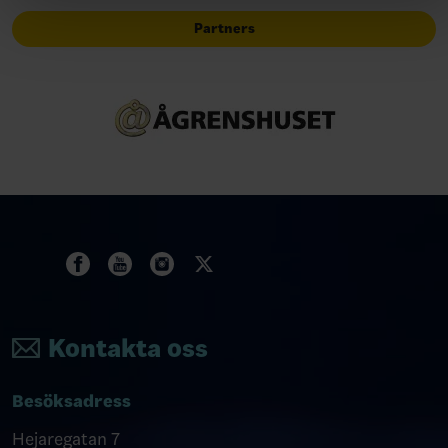
Partners
Kontakta oss
Besöksadress
Hejaregatan 7