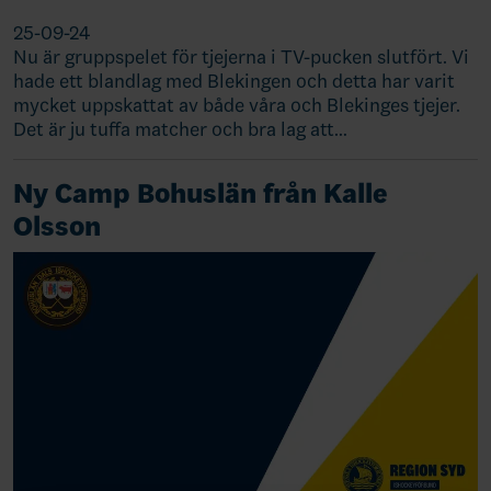
25-09-24
Nu är gruppspelet för tjejerna i TV-pucken slutfört. Vi
hade ett blandlag med Blekingen och detta har varit
mycket uppskattat av både våra och Blekinges tjejer.
Det är ju tuffa matcher och bra lag att…
Ny Camp Bohuslän från Kalle
Olsson