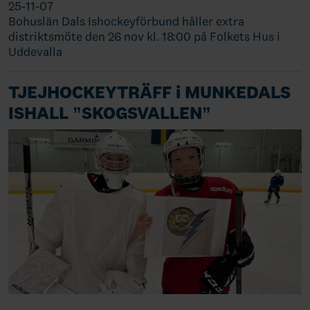
25-11-07
Bohuslän Dals Ishockeyförbund håller extra
distriktsmöte den 26 nov kl. 18:00 på Folkets Hus i
Uddevalla
TJEJHOCKEYTRÄFF i MUNKEDALS
ISHALL ”SKOGSVALLEN”