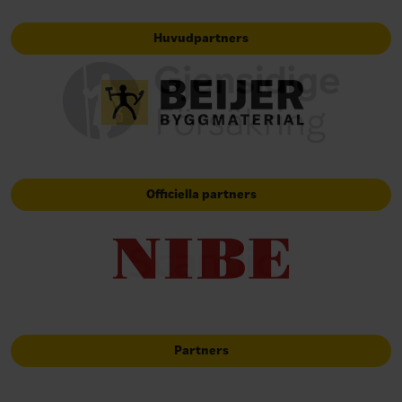
Huvudpartners
Officiella partners
Partners