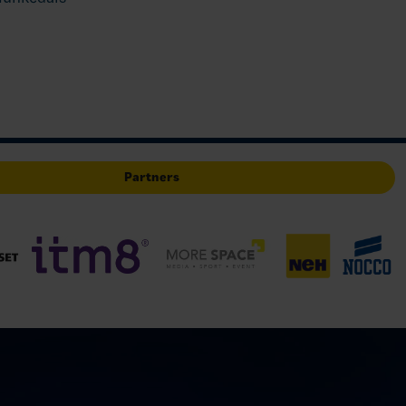
Partners