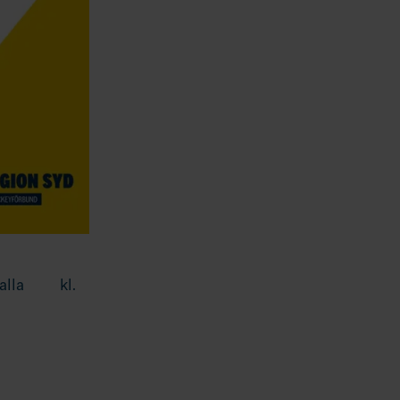
devalla kl.