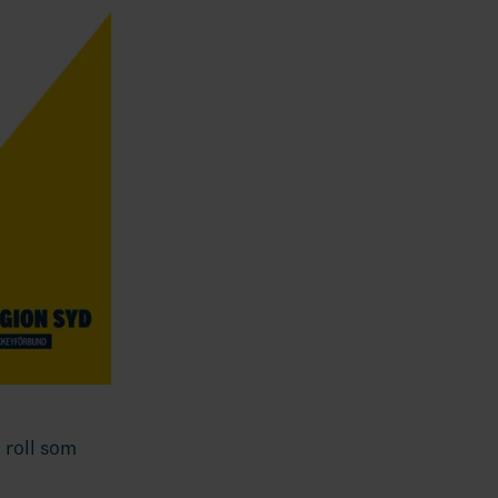
 roll som