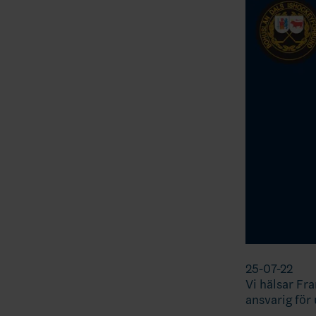
25-07-22
Vi hälsar Fr
ansvarig för