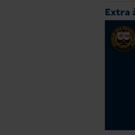
Extra