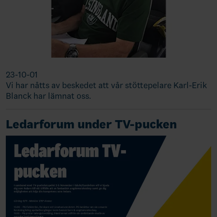
23-10-01
Vi har nåtts av beskedet att vår stöttepelare Karl-Erik
Blanck har lämnat oss.
Ledarforum under TV-pucken