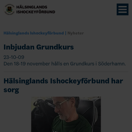
Hälsinglands Ishockeyförbund
Nyheter
Inbjudan Grundkurs
23-10-09
Den 18-19 november hålls en Grundkurs i Söderhamn.
Hälsinglands Ishockeyförbund har
sorg