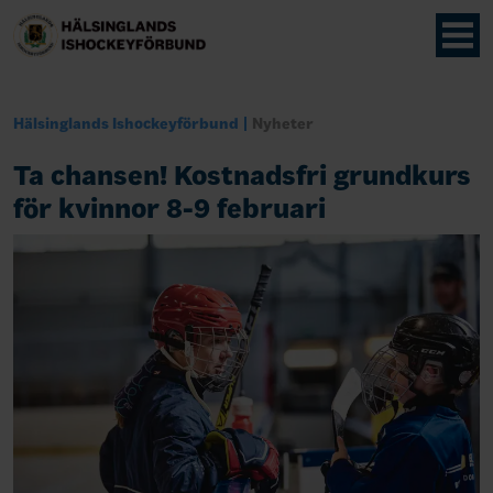
Hälsinglands Ishockeyförbund
Nyheter
Ta chansen! Kostnadsfri grundkurs
för kvinnor 8-9 februari