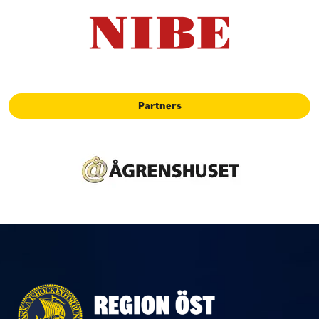
Partners