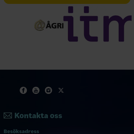
Kontakta oss
Besöksadress