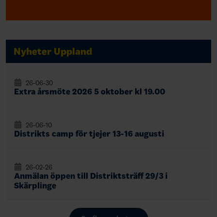
Nyheter Uppland
26-06-30
Extra årsmöte 2026 5 oktober kl 19.00
26-06-10
Distrikts camp för tjejer 13-16 augusti
26-02-26
Anmälan öppen till Distriktsträff 29/3 i
Skärplinge