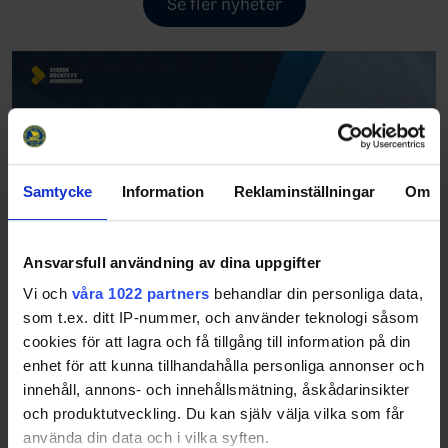
Se fler nyheter
Samtycke
Information
Reklaminställningar
Om
Ansvarsfull användning av dina uppgifter
Vi och
våra 1022 partners
behandlar din personliga data,
som t.ex. ditt IP-nummer, och använder teknologi såsom
cookies för att lagra och få tillgång till information på din
enhet för att kunna tillhandahålla personliga annonser och
innehåll, annons- och innehållsmätning, åskådarinsikter
och produktutveckling. Du kan själv välja vilka som får
använda din data och i vilka syften.