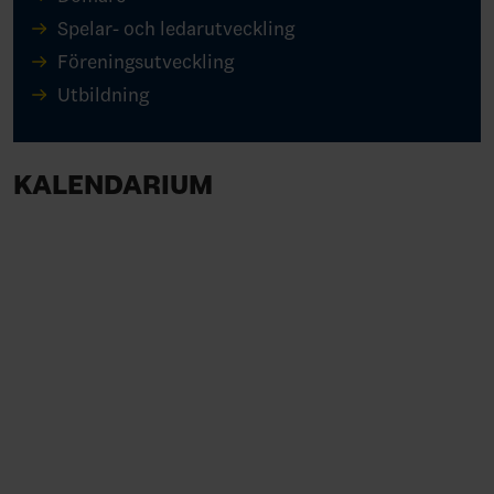
Spelar- och ledarutveckling
Föreningsutveckling
Utbildning
KALENDARIUM