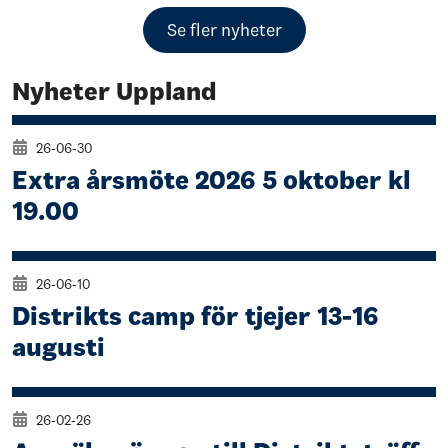
Se fler nyheter
Nyheter Uppland
26-06-30
Extra årsmöte 2026 5 oktober kl
19.00
26-06-10
Distrikts camp för tjejer 13-16
augusti
26-02-26