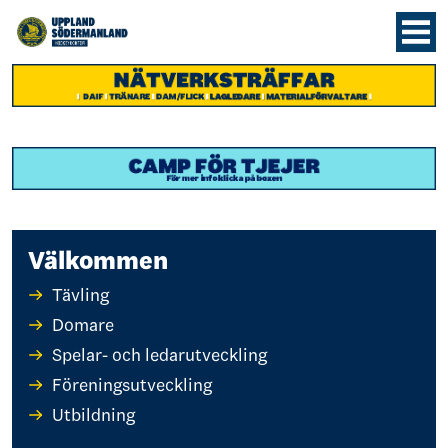
Välkommen
Tävling
Domare
Spelar- och ledarutveckling
Föreningsutveckling
Utbildning