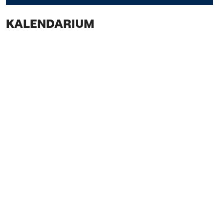
KALENDARIUM