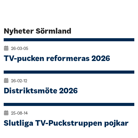
Nyheter Sörmland
26-03-05
TV-pucken reformeras 2026
26-02-12
Distriktsmöte 2026
25-08-14
Slutliga TV-Puckstruppen pojkar