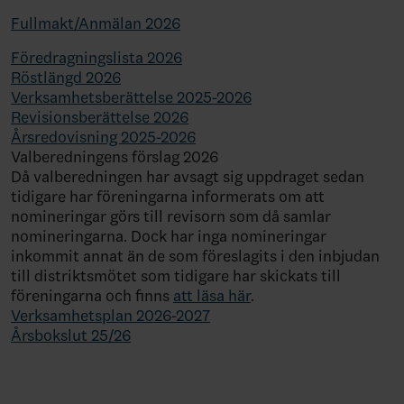
Fullmakt/Anmälan 2026
Föredragningslista 2026
Röstlängd 2026
Verksamhetsberättelse 2025-2026
Revisionsberättelse 2026
Årsredovisning 2025-2026
Valberedningens förslag 2026
Då valberedningen har avsagt sig uppdraget sedan
tidigare har föreningarna informerats om att
nomineringar görs till revisorn som då samlar
nomineringarna. Dock har inga nomineringar
inkommit annat än de som föreslagits i den inbjudan
till distriktsmötet som tidigare har skickats till
föreningarna och finns
att läsa här
.
Verksamhetsplan 2026-2027
Årsbokslut 25/26