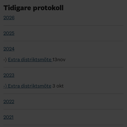
Tidigare protokoll
2026
2025
2024
-〉
Extra distriktsmöte
13nov
2023
-〉 Extra distriktsmöte
3 okt
2022
2021