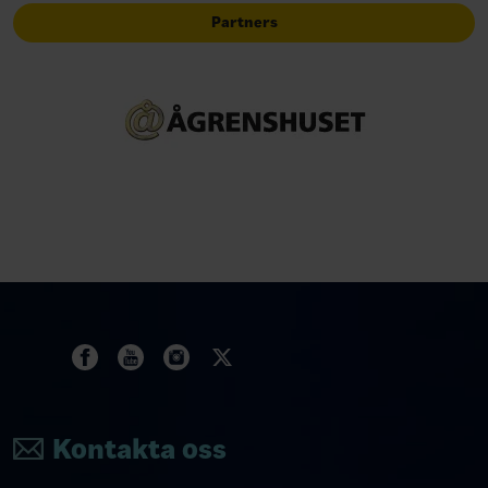
Partners
Kontakta oss