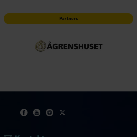
Partners