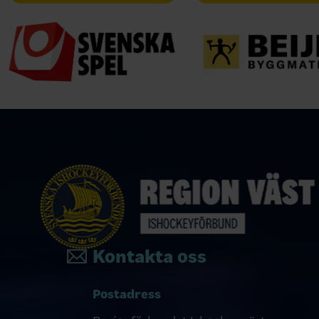
Kontakta oss
Postadress