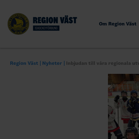
Om Region Väst
Region Väst
Nyheter
Inbjudan till våra regionala 