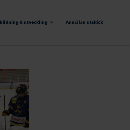
bildning & utveckling
Anmälan utskick