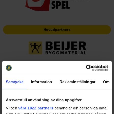
Huvudpartners
Officiella partners
Samtycke
Information
Reklaminställningar
Om
Ansvarsfull användning av dina uppgifter
Vi och
våra 1022 partners
behandlar din personliga data,