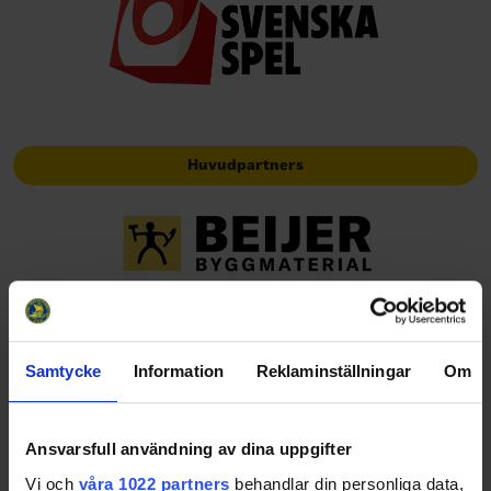
Huvudpartners
Officiella partners
Samtycke
Information
Reklaminställningar
Om
Ansvarsfull användning av dina uppgifter
Vi och
våra 1022 partners
behandlar din personliga data,