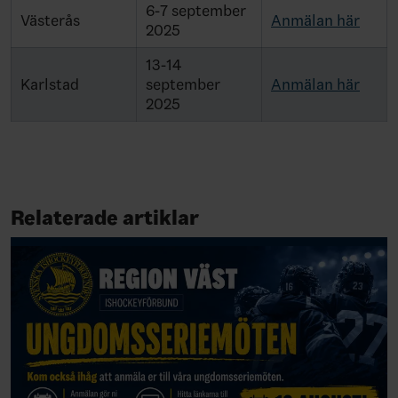
6-7 september
Västerås
Anmälan här
2025
13-14
Karlstad
september
Anmälan här
2025
Relaterade artiklar