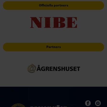
Officiella partners
Partners