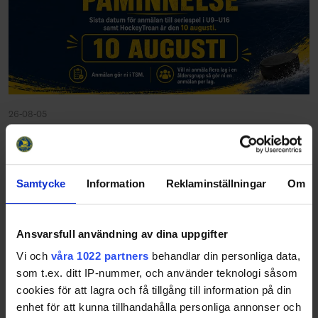
26-08-05
Samtycke
Information
Reklaminställningar
Om
Ansvarsfull användning av dina uppgifter
Vi och
våra 1022 partners
behandlar din personliga data,
som t.ex. ditt IP-nummer, och använder teknologi såsom
cookies för att lagra och få tillgång till information på din
enhet för att kunna tillhandahålla personliga annonser och