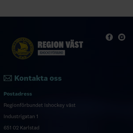
Kontakta oss
Postadress
Regionförbundet Ishockey väst
Industrigatan 1
651 02 Karlstad