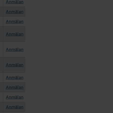
Anmälan
Anmälan
Anmälan
Anmälan
Anmälan
Anmälan
Anmälan
Anmälan
Anmälan
Anmälan