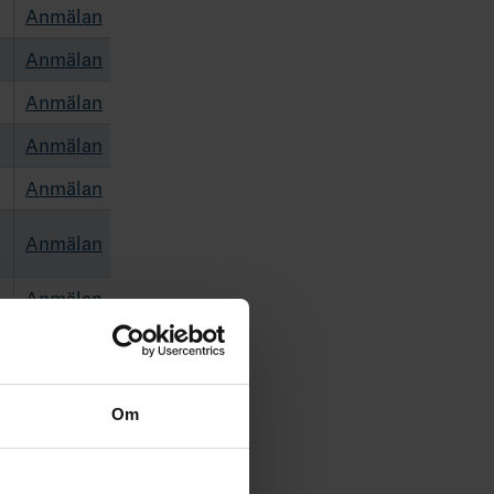
Anmälan
Anmälan
Anmälan
Anmälan
Anmälan
Anmälan
Anmälan
Anmälan
Anmälan
Om
Anmälan
Anmälan