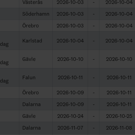
Västerås
2026-10-03
-
2026-10-04
Söderhamn
2026-10-03
-
2026-10-04
Örebro
2026-10-03
-
2026-10-04
Karlstad
2026-10-04
-
2026-10-04
sdag
Gävle
2026-10-10
-
2026-10-10
sdag
Falun
2026-10-11
-
2026-10-11
sdag
Örebro
2026-10-09
-
2026-10-11
Dalarna
2026-10-09
-
2026-10-11
Gävle
2026-10-24
-
2026-10-25
Dalarna
2026-11-07
-
2026-11-08