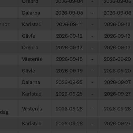
Örebro
2026-09-04
-
2026-09-06
Dalarna
2026-09-05
-
2026-09-06
nnor
Karlstad
2026-09-11
-
2026-09-13
Gävle
2026-09-12
-
2026-09-13
Örebro
2026-09-12
-
2026-09-13
Västerås
2026-09-18
-
2026-09-20
Gävle
2026-09-19
-
2026-09-20
Dalarna
2026-09-25
-
2026-09-27
Karlstad
2026-09-25
-
2026-09-27
Västerås
2026-09-26
-
2026-09-26
sdag
Karlstad
2026-09-26
-
2026-09-27