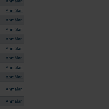
Anmälan
Anmälan
Anmälan
Anmälan
Anmälan
Anmälan
Anmälan
Anmälan
Anmälan
Anmälan
Anmälan