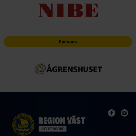
Partners