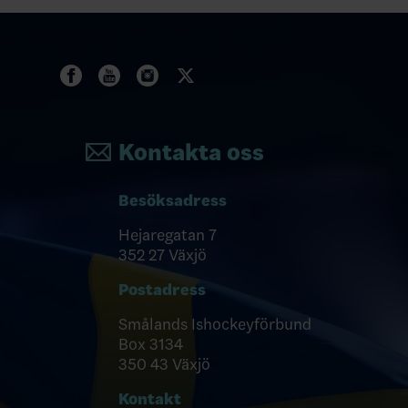
Kontakta oss
Besöksadress
Hejaregatan 7
352 27 Växjö
Postadress
Smålands Ishockeyförbund
Box 3134
350 43 Växjö
Kontakt