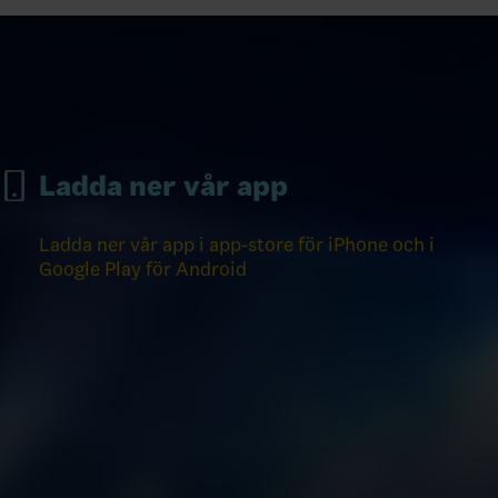
Ladda ner vår app
Ladda ner vår app i app-store för iPhone och i
Google Play för Android