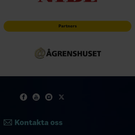
Partners
Kontakta oss