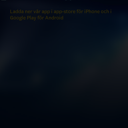
Ladda ner vår app i app-store för iPhone och i
Google Play för Android