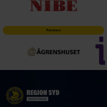
Partners