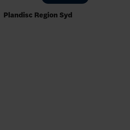
Plandisc Region Syd