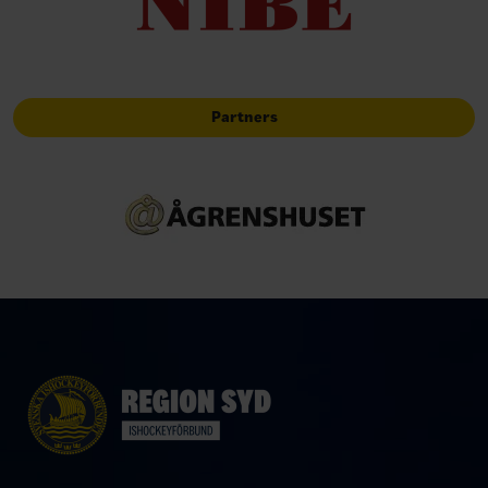
Partners