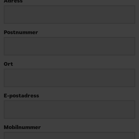
Adress
Postnummer
Ort
E-postadress
Mobilnummer