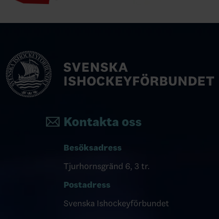
Kontakta oss
Besöksadress
Tjurhornsgränd 6, 3 tr.
Postadress
Svenska Ishockeyförbundet