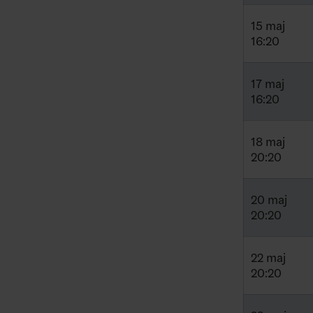
15 maj
16:20
17 maj
16:20
18 maj
20:20
20 maj
20:20
22 maj
20:20