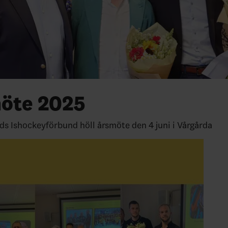
öte 2025
ds Ishockeyförbund höll årsmöte den 4 juni i Vårgårda