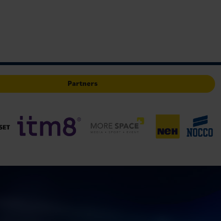
Partners