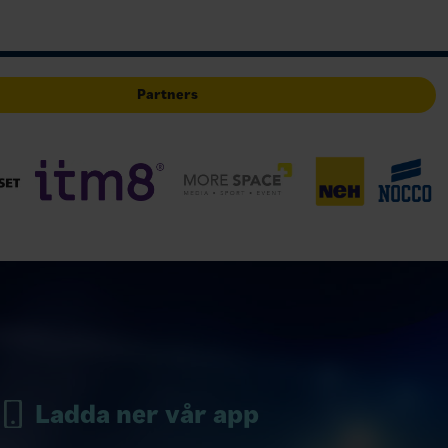
Partners
Ladda ner vår app