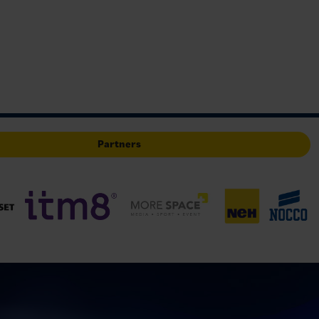
Partners