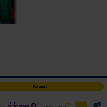
Partners