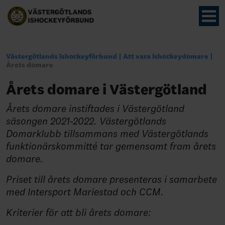
Västergötlands Ishockeyförbund
Att vara Ishockeydomare
Årets domare
Årets domare i Västergötland
Årets domare instiftades i Västergötland
säsongen 2021-2022. Västergötlands
Domarklubb tillsammans med Västergötlands
funktionärskommitté tar gemensamt fram årets
domare.
Priset till årets domare presenteras i samarbete
med Intersport Mariestad och CCM.
Kriterier för att bli årets domare: