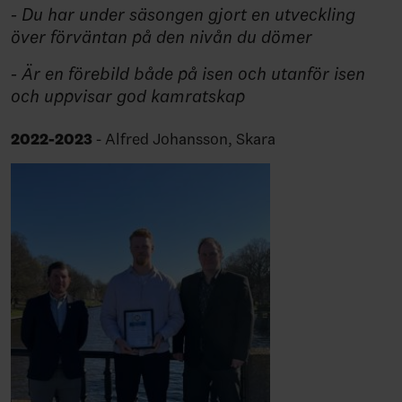
- Du har under säsongen gjort en utveckling
över förväntan på den nivån du dömer
- Är en förebild både på isen och utanför isen
och uppvisar god kamratskap
2022-2023
- Alfred Johansson, Skara