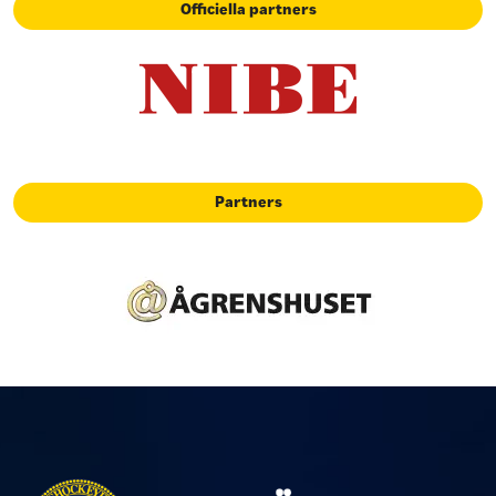
Officiella partners
Partners