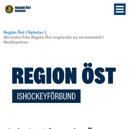
Region Öst
Nyheter
Skrivelse från Region Öst angående ny seriemodell i
Hockeyettan